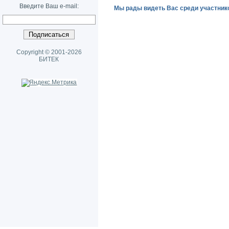
Введите Ваш e-mail:
Мы рады видеть Вас среди участник
Copyright © 2001-2026
БИТЕК