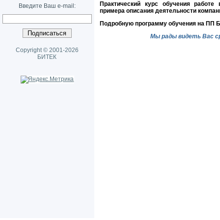
Практический курс обучения работе 
Введите Ваш e-mail:
примера описания деятельности компан
Подробную программу обучения на ПП 
Мы рады видеть Вас с
Copyright © 2001-2026
БИТЕК