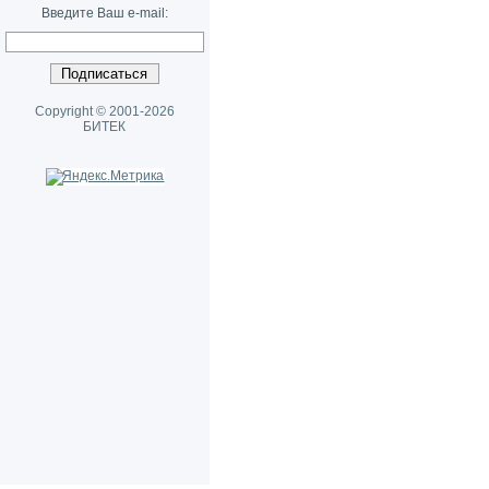
Введите Ваш e-mail:
Copyright © 2001-2026
БИТЕК