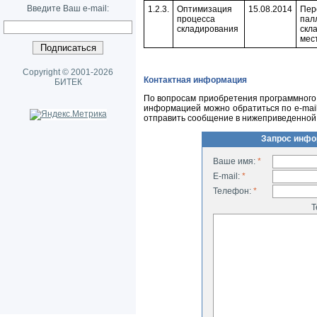
Введите Ваш e-mail:
1.2.3.
Оптимизация
15.08.2014
Пер
процесса
пал
складирования
скл
мес
Copyright © 2001-2026
Контактная информация
БИТЕК
По вопросам приобретения программного 
информацией можно обратиться по
e-mai
отправить сообщение в нижеприведенной
Запрос инфо
Ваше имя:
*
E-mail:
*
Телефон:
*
Т