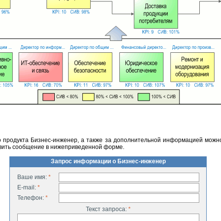
 продукта Бизнес-инженер, а также за дополнительной информацией можн
авить сообщение в нижеприведенной форме.
Запрос информации о Бизнес-инженер
Ваше имя:
*
E-mail:
*
Телефон:
*
Текст запроса:
*