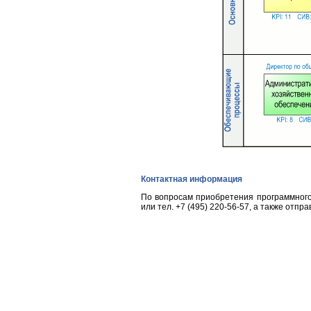
Контактная информация
По вопросам приобретения программного
или тел.
+7 (495) 220-56-57
, а также отпр