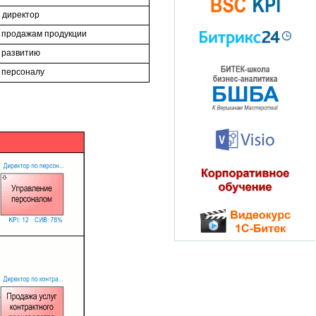
 директор
 продажам продукции
 развитию
 персоналу