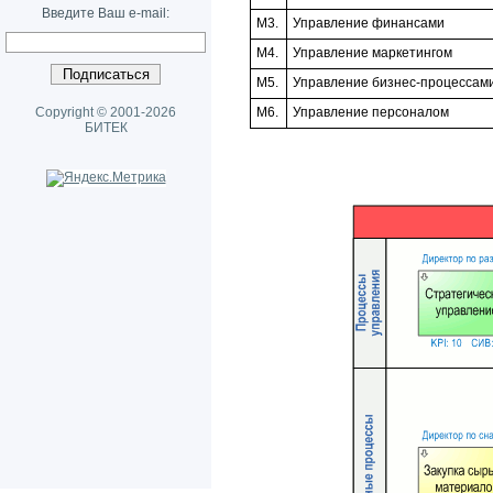
Введите Ваш e-mail:
M3.
Управление финансами
M4.
Управление маркетингом
M5.
Управление бизнес-процессами
Copyright © 2001-2026
M6.
Управление персоналом
БИТЕК