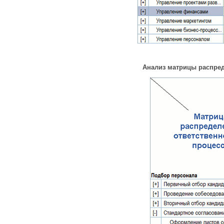
Анализ матрицы распред