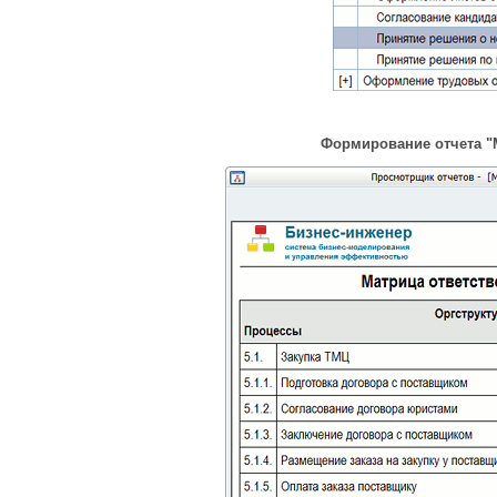
Формирование отчета "