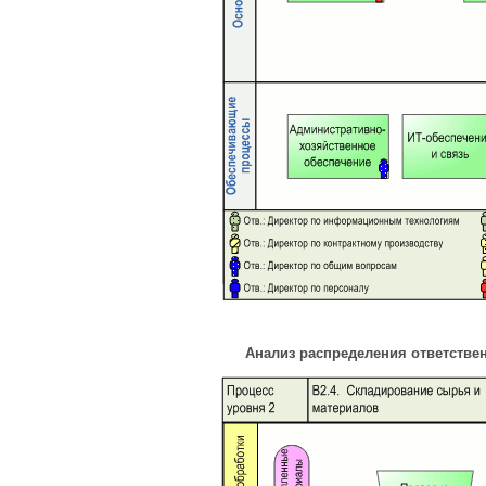
Анализ распределения ответстве