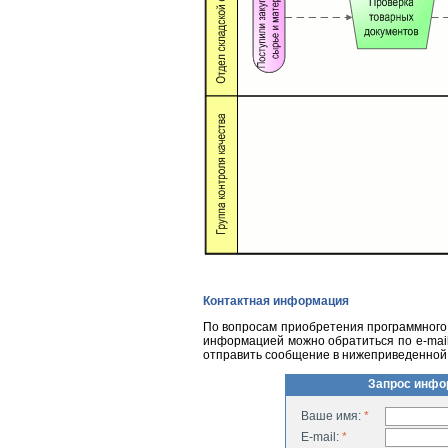
Контактная информация
По вопросам приобретения программного 
информацией можно обратиться по
e-mai
отправить сообщение в нижеприведенной
Запрос инфо
Ваше имя:
*
E-mail:
*