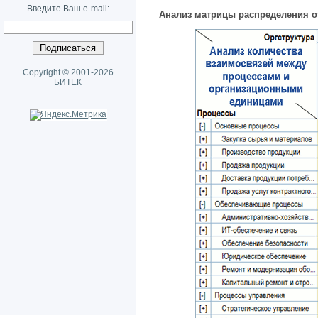
Введите Ваш e-mail:
Анализ матрицы распределения о
Copyright © 2001-2026
БИТЕК