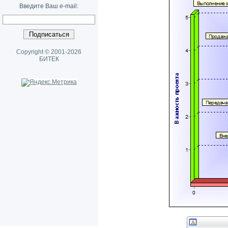
Введите Ваш e-mail:
Copyright © 2001-2026
БИТЕК