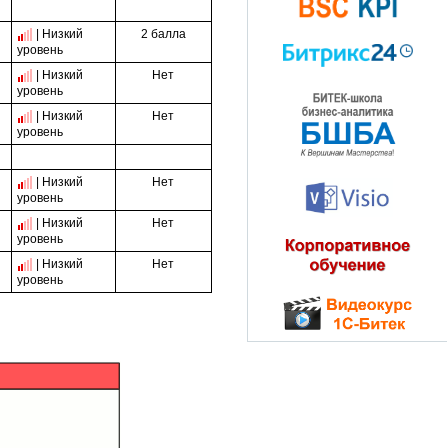
2 балла
| Низкий
уровень
Нет
| Низкий
уровень
Нет
| Низкий
уровень
Нет
| Низкий
уровень
Нет
| Низкий
уровень
Нет
| Низкий
уровень