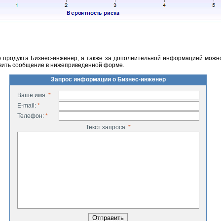
 продукта Бизнес-инженер, а также за дополнительной информацией можн
авить сообщение в нижеприведенной форме.
Запрос информации о Бизнес-инженер
Ваше имя:
*
E-mail:
*
Телефон:
*
Текст запроса:
*