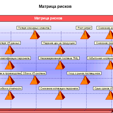
Матрица рисков