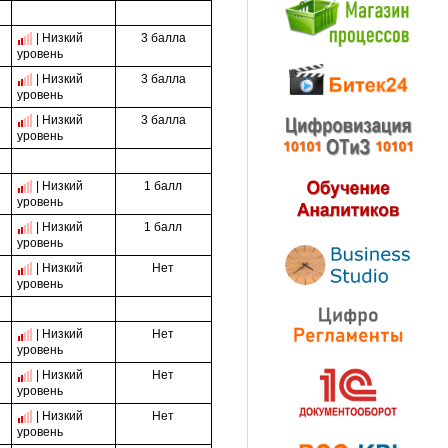
3 балла
| Низкий
уровень
3 балла
| Низкий
уровень
3 балла
| Низкий
уровень
1 балл
| Низкий
уровень
1 балл
| Низкий
уровень
Нет
| Низкий
уровень
Нет
| Низкий
уровень
Нет
| Низкий
уровень
Нет
| Низкий
уровень