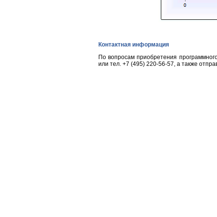
Контактная информация
По вопросам приобретения программного
или тел.
+7 (495) 220-56-57
, а также отпр