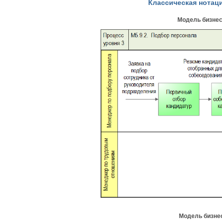
Классическая нотаци
Модель бизнес
Модель бизне