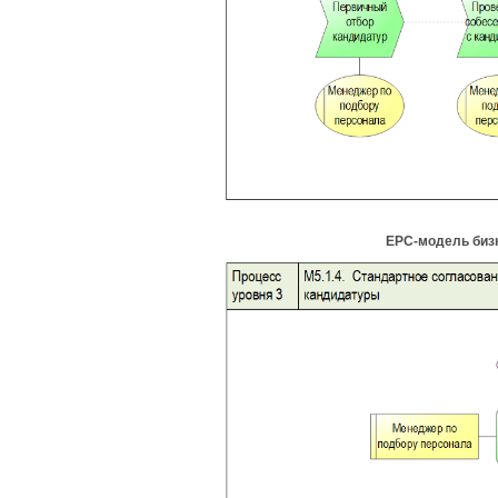
EPC-модель бизн