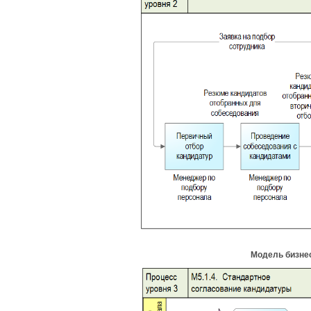
Модель бизне