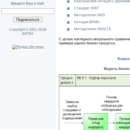
Классическая нотация с дорожка
Введите Ваш e-mail:
Стандарт IDEF
Методология ARIS
Нотация BPMN
Методология ORACLE
Copyright © 2001-2026
БИТЕК
С целью наглядного визуального сравнен
примере одного бизнес-процесса.
Класс
Модель бизнес