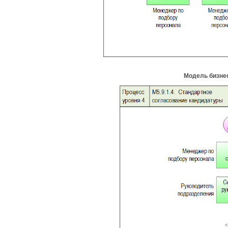
Модель бизне