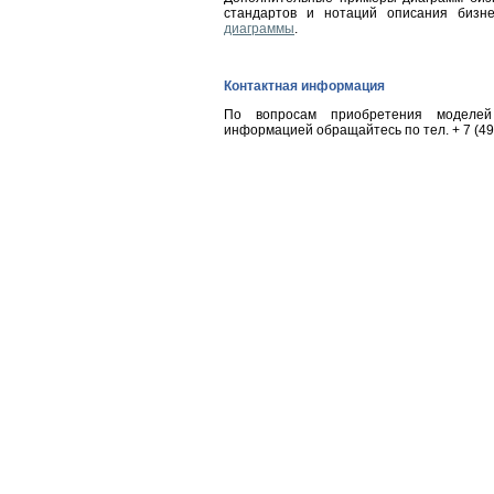
стандартов и нотаций описания бизн
диаграммы
.
Контактная информация
По вопросам приобретения моделей 
информацией обращайтесь по тел.
+ 7 (4