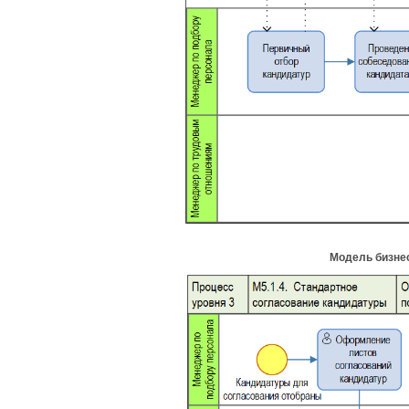
Модель бизне