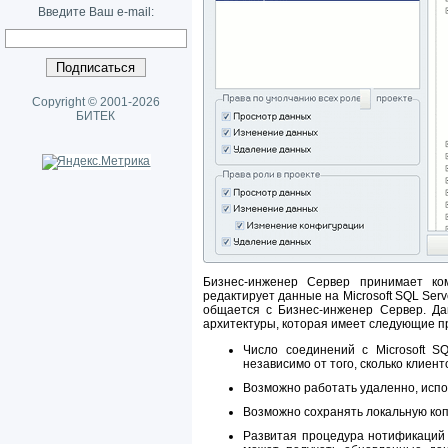
Введите Ваш e-mail:
Copyright © 2001-2026
БИТЕК
Бизнес-инженер Сервер принимает ко
редактирует данные на Microsoft SQL Ser
общается с Бизнес-инженер Сервер. Да
архитектуры, которая имеет следующие п
Число соединений с Microsoft S
независимо от того, сколько клиен
Возможно работать удаленно, испол
Возможно сохранять локальную коп
Развитая процедура нотификаций 