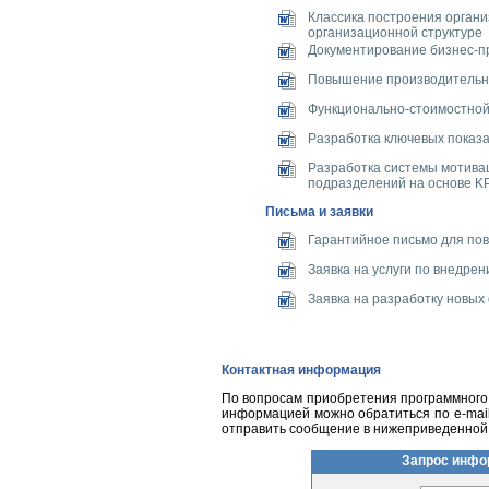
Классика построения организ
организационной структуре
Документирование бизнес-п
Повышение производительн
Функционально-стоимостной
Разработка ключевых показа
Разработка системы мотива
подразделений на основе KP
Письма и заявки
Гарантийное письмо для по
Заявка на услуги по внедре
Заявка на разработку новых
Контактная информация
По вопросам приобретения программного 
информацией можно обратиться по
e-mai
отправить сообщение в нижеприведенной
Запрос инфо