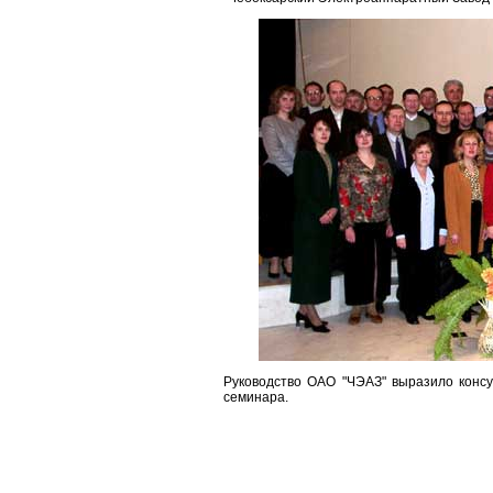
Руководство ОАО "ЧЭАЗ" выразило консу
семинара.