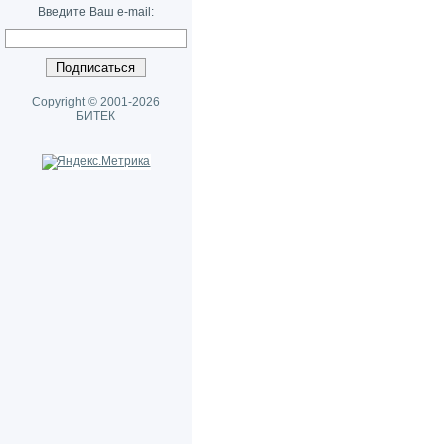
Введите Ваш e-mail:
Copyright © 2001-2026
БИТЕК