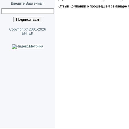
Введите Ваш e-mail:
Отзыв Компании о прошедшем семинаре мо
Copyright © 2001-2026
БИТЕК