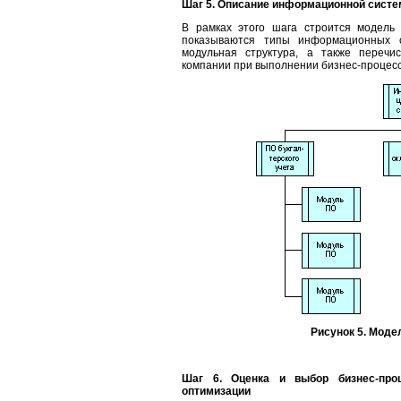
Шаг 5. Описание информационной сист
В рамках этого шага строится модель
показываются типы информационных 
модульная структура, а также перечи
компании при выполнении бизнес-процессо
Рисунок 5. Мод
Шаг 6. Оценка и выбор бизнес-про
оптимизации