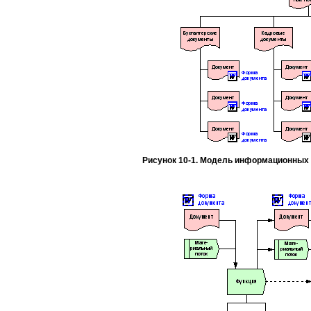
Рисунок 10-1. Модель информационных