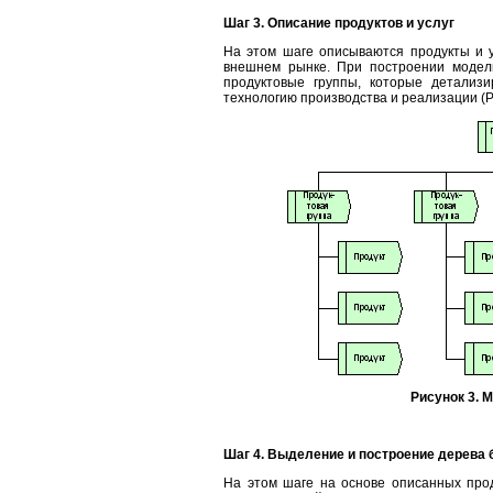
Шаг 3. Описание продуктов и услуг
На этом шаге описываются продукты и у
внешнем рынке. При построении модели
продуктовые группы, которые детализ
технологию производства и реализации (Р
Рисунок 3. 
Шаг 4. Выделение и построение дерева 
На этом шаге на основе описанных прод