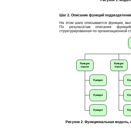
Рисунок 1. Моде
Шаг 2. Описание функций подразделени
На этом шаге описываются функции, вы
По результатам описания функций
структурированная по организационной стр
Рисунок 2. Функциональная модель, 