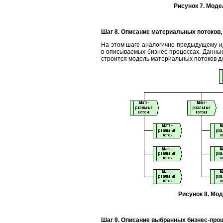
Рисунок 7. Мод
Шаг 8. Описание материальных потоков
На этом шаге аналогично предыдущему 
в описываемых бизнес-процессах. Данны
строится модель материальных потоков дл
Рисунок 8. Мо
Шаг 9. Описание выбранных бизнес-про