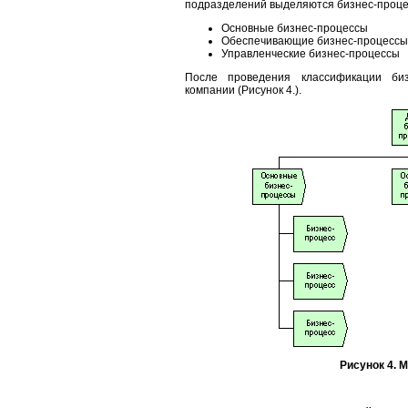
подразделений выделяются бизнес-проце
Основные бизнес-процессы
Обеспечивающие бизнес-процессы
Управленческие бизнес-процессы
После проведения классификации биз
компании (Рисунок 4.).
Рисунок 4. 