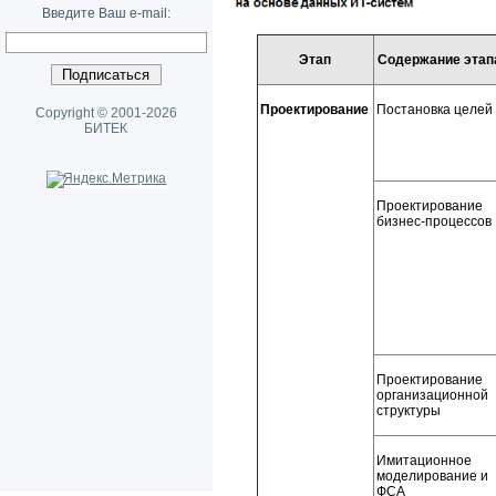
Введите Ваш e-mail:
Этап
Содержание этап
Проектирование
Постановка целей
Copyright © 2001-2026
БИТЕК
Проектирование
бизнес-процессов
Проектирование
организационной
структуры
Имитационное
моделирование и
ФСА