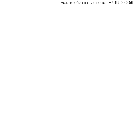
можете обращаться по тел. +7 495 220-56-