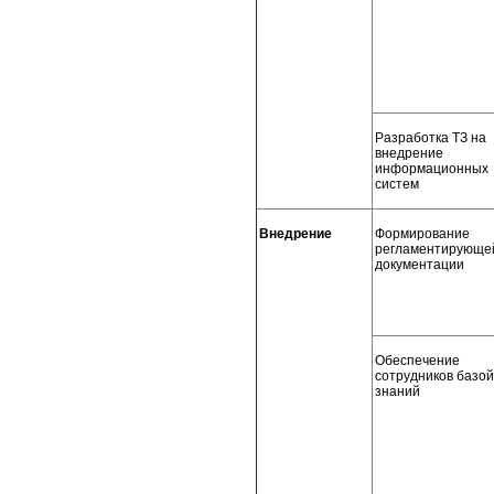
Разработка ТЗ на
внедрение
информационных
систем
Внедрение
Формирование
регламентирующе
документации
Обеспечение
сотрудников базо
знаний