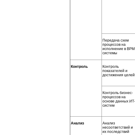
Передача схем
процессов на
исполнение в BPM
системы
Контроль
Контроль
показателей и
достижения целей
Контроль бизнес-
процессов на
основе данных ИТ
систем
Анализ
Анализ
несоответствий и
их последствий