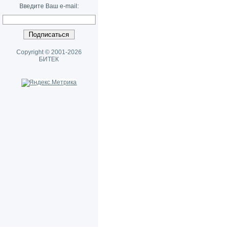
Введите Ваш e-mail:
Copyright © 2001-2026
БИТЕК