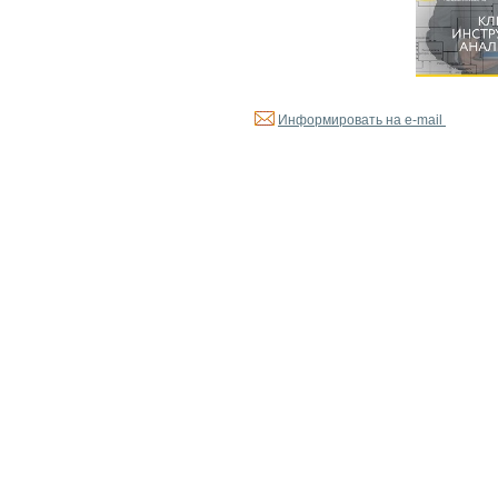
Информировать на e-mail