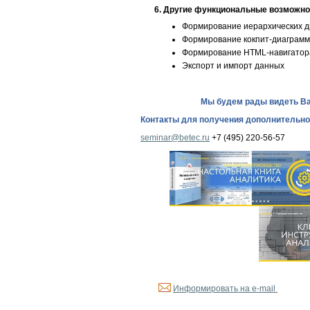
6. Другие функциональные возможно
Формирование иерархических 
Формирование кокпит-диаграмм
Формирование HTML-навигатор
Экспорт и импорт данных
Мы будем рады видеть Ва
Контакты для получения дополнительн
seminar@betec.ru
+7 (495) 220-56-57
Информировать на e-mail