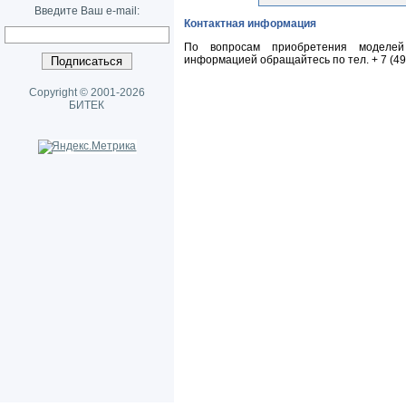
Введите Ваш e-mail:
Контактная информация
По вопросам приобретения моделей 
информацией обращайтесь по тел.
+ 7 (4
Copyright © 2001-2026
БИТЕК