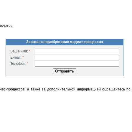
асчетов
Заявка на приобретение модели процессов
Ваше имя:
*
E-mail:
*
Телефон:
*
нес-процессов, а также за дополнительной информацией обращайтесь по