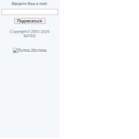
Введите Ваш e-mail:
Copyright © 2001-2026
БИТЕК