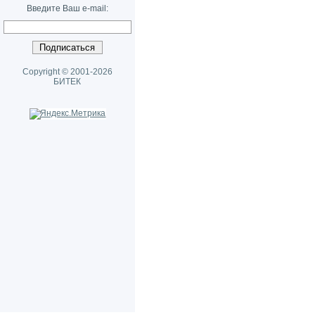
Введите Ваш e-mail:
Copyright © 2001-2026
БИТЕК