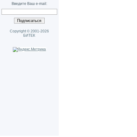
Введите Ваш e-mail:
Copyright © 2001-2026
БИТЕК