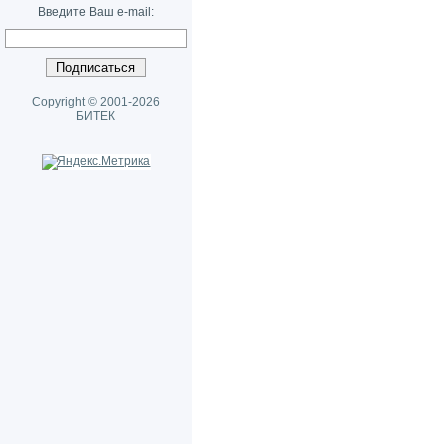
Введите Ваш e-mail:
Copyright © 2001-2026
БИТЕК