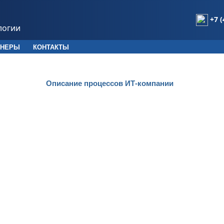
+7 (
логии
ТНЕРЫ
КОНТАКТЫ
Описание процессов ИТ-компании