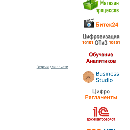
Версия для печати