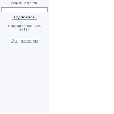
Введите Ваш e-mail:
Copyright © 2001-2026
БИТЕК