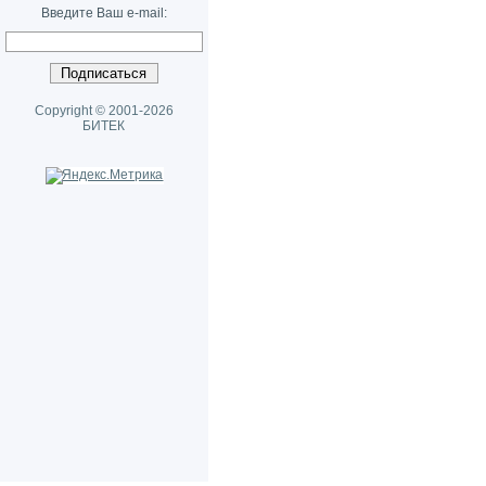
Введите Ваш e-mail:
Copyright © 2001-2026
БИТЕК