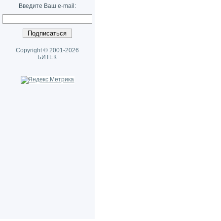
Введите Ваш e-mail:
Copyright © 2001-2026
БИТЕК