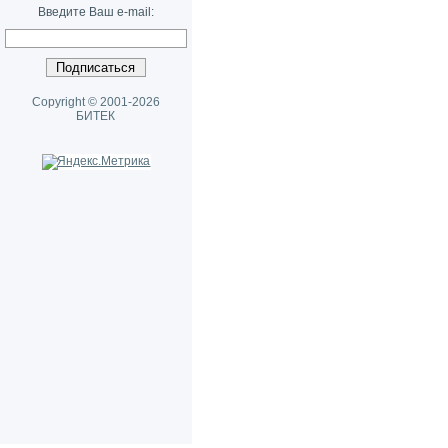
Введите Ваш e-mail:
Copyright © 2001-2026
БИТЕК