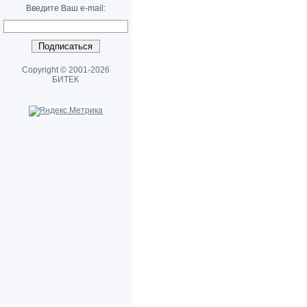
Введите Ваш e-mail:
Copyright © 2001-2026
БИТЕК