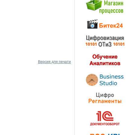
Версия для печати