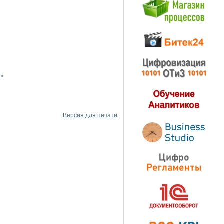
>>
Версия для печати