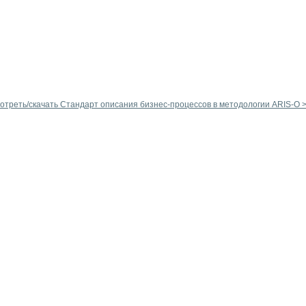
отреть/скачать Стандарт описания бизнес-процессов в методологии ARIS-O 