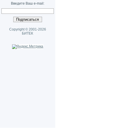
Введите Ваш e-mail:
Copyright © 2001-2026
БИТЕК