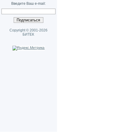
Введите Ваш e-mail:
Copyright © 2001-2026
БИТЕК