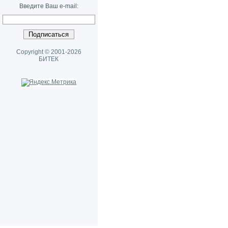
Введите Ваш e-mail:
Copyright © 2001-2026
БИТЕК