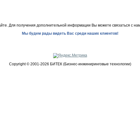
йте. Для получения дополнительной информации Вы можете связаться с нами
Мы будем рады видеть Вас среди наших клиентов!
Copyright © 2001-2026 БИТЕК (Бизнес-инжиниринговые технологии)