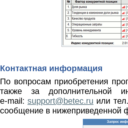
Контактная информация
По вопросам приобретения прог
также за дополнительной и
e-mail:
support@betec.ru
или тел
сообщение в нижеприведенной 
Запрос инф