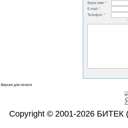
Ваше имя:
*
E-mail:
*
Телефон:
*
Версия для печати
Copyright © 2001-2026 БИТЕК 