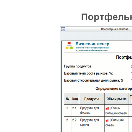
Портфель