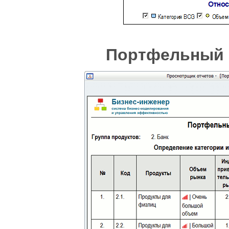
Портфельный 