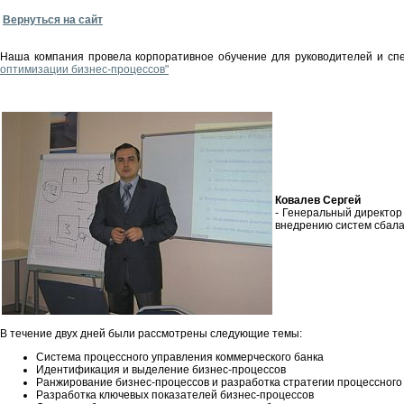
Вернуться на сайт
Наша компания провела корпоративное обучение для руководителей и сп
оптимизации бизнес-процессов"
Ковалев Сергей
- Генеральный директор
внедрению систем сбала
В течение двух дней были рассмотрены следующие темы:
Система процессного управления коммерческого банка
Идентификация и выделение бизнес-процессов
Ранжирование бизнес-процессов и разработка стратегии процессног
Разработка ключевых показателей бизнес-процессов