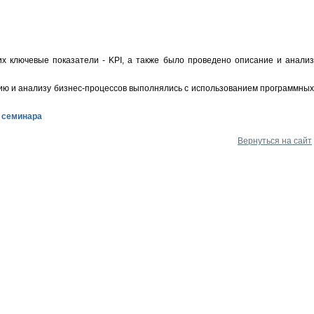
х ключевые показатели - KPI, а также было проведено описание и анализ
ию и анализу бизнес-процессов выполнялись с использованием программных
 семинара
Вернуться на сайт