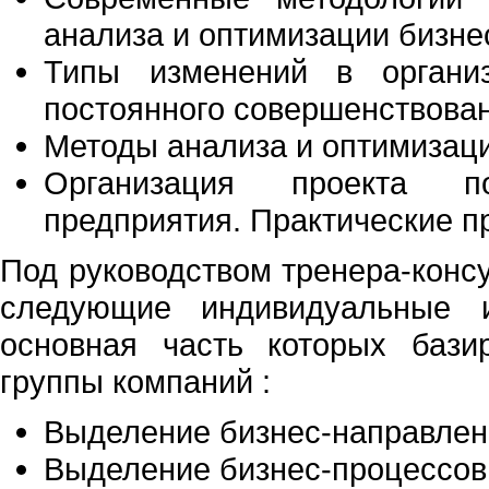
анализа и оптимизации бизне
Типы изменений в организ
постоянного совершенствова
Методы анализа и оптимизац
Организация проекта по
предприятия. Практические 
Под руководством тренера-конс
следующие индивидуальные и
основная часть которых бази
группы компаний :
Выделение бизнес-направлен
Выделение бизнес-процессов