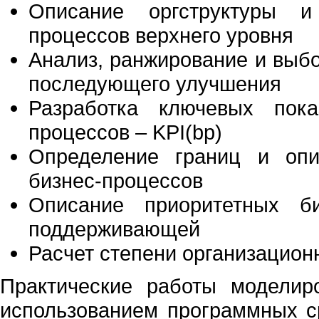
Описание оргструктуры и
процессов верхнего уровня
Анализ, ранжирование и выб
последующего улучшения
Разработка ключевых пока
процессов – KPI(bp)
Определение границ и опи
бизнес-процессов
Описание приоритетных би
поддерживающей
Расчет степени организацион
Практические работы моделир
использованием программных с