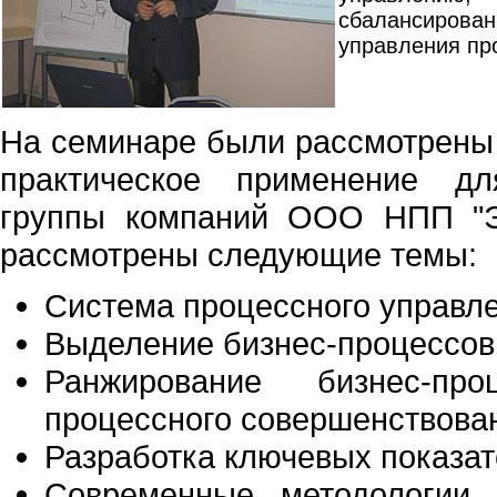
сбалансирован
управления пр
На семинаре были рассмотрены 
практическое применение дл
группы компаний ООО НПП "Э
рассмотрены следующие темы:
Система процессного управл
Выделение бизнес-процессов
Ранжирование бизнес-пр
процессного совершенствова
Разработка ключевых показат
Современные методологии 