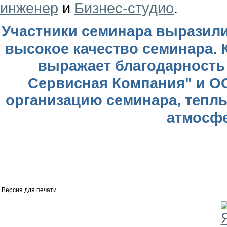
инженер
и
Бизнес-студио
.
Участники семинара выразили
высокое качество семинара. 
выражает благодарность
Сервисная Компания" и О
организацию семинара, тепл
атмосфе
Версия для печати