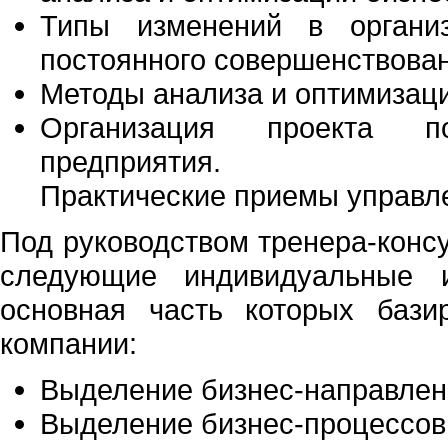
Типы изменений в организ
постоянного совершенствова
Методы анализа и оптимизац
Организация проекта по
предприятия.
Практические приемы управл
Под руководством тренера-конс
следующие индивидуальные и
основная часть которых бази
компании:
Выделение бизнес-направлен
Выделение бизнес-процессов