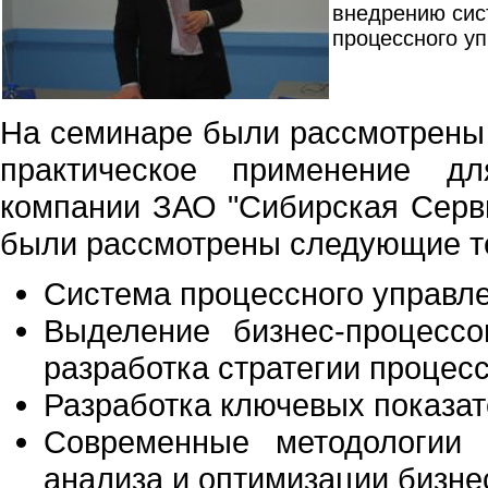
внедрению сис
процессного у
На семинаре были рассмотрены 
практическое применение дл
компании ЗАО "Сибирская Серви
были рассмотрены следующие т
Система процессного управл
Выделение бизнес-процессо
разработка стратегии процес
Разработка ключевых показат
Современные методологии 
анализа и оптимизации бизне