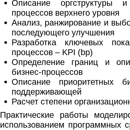
Описание оргструктуры и
процессов верхнего уровня
Анализ, ранжирование и выб
последующего улучшения
Разработка ключевых пока
процессов – KPI (bp)
Определение границ и опи
бизнес-процессов
Описание приоритетных би
поддерживающей
Расчет степени организацион
Практические работы моделир
использованием программных с