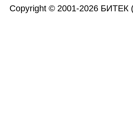
Copyright © 2001-2026 БИТЕК 