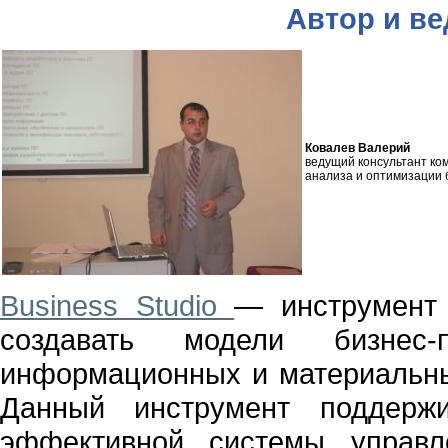
Автор и в
Ковалев Валерий
ведущий консультант ко
анализа и оптимизации 
Business Studio
— инструмент 
создавать модели бизнес-п
информационных и материальных
Данный инструмент поддержи
эффективной системы управл