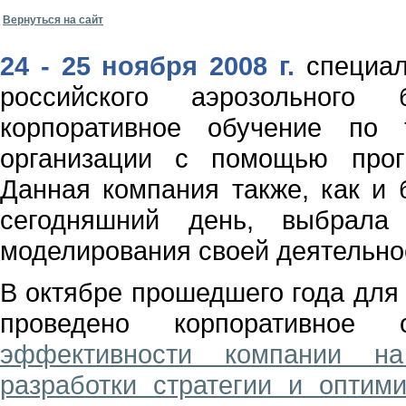
Вернуться на сайт
24 - 25 ноября 2008 г.
специа
российского аэрозольного 
корпоративное обучение по 
организации с помощью про
Данная компания также, как и 
сегодняшний день, выбрала
моделирования своей деятельно
В октябре прошедшего года для
проведено корпоративно
эффективности компании на
разработки стратегии и оптими