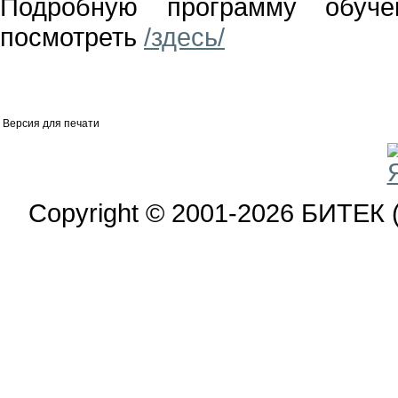
Подробную программу обуч
посмотреть
/здесь/
Версия для печати
Copyright © 2001-2026 БИТЕК 