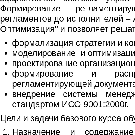
Формирование регламенти
регламентов до исполнителей – 
Оптимизация" и позволяет реша
формализация стратегии и ко
моделирование и оптимизаци
проектирование организацион
формирование и распр
регламентирующей документ
внедрение системы менедж
стандартом ИСО 9001:2000г.
Цели и задачи базового курса об
Назначение и содержание 