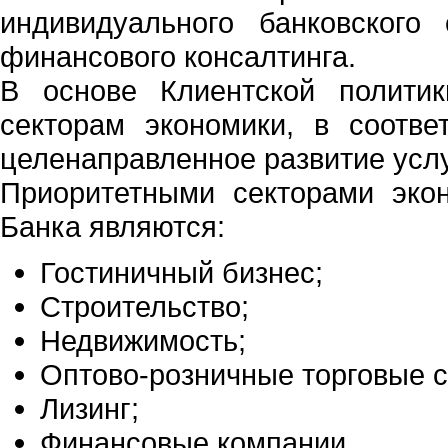
индивидуального банковского
финансового консалтинга.
В основе Клиентской полити
секторам экономики, в соотве
целенаправленное развитие услу
Приоритетными секторами эко
Банка являются:
Гостиничный бизнес;
Строительство;
Недвижимость;
Оптово-розничные торговые с
Лизинг;
Финансовые компании.