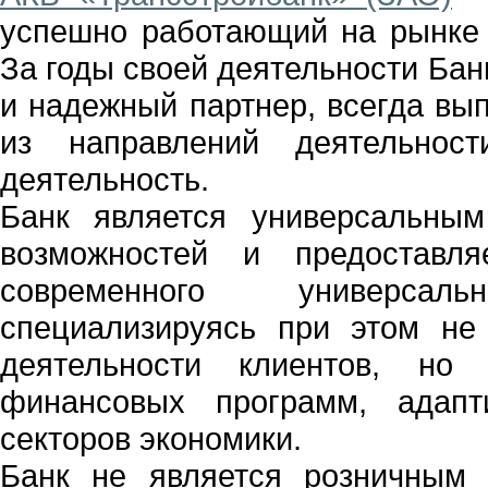
успешно работающий на рынке б
За годы своей деятельности Бан
и надежный партнер, всегда вы
из направлений деятельност
деятельность.
Банк является универсальным
возможностей и предоставл
современного универсал
специализируясь при этом не
деятельности клиентов, но
финансовых программ, адапт
секторов экономики.
Банк не является розничным 