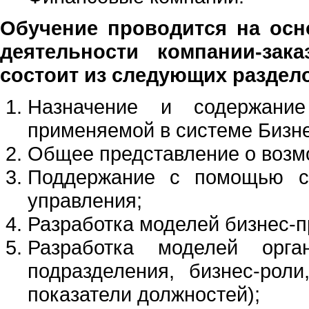
Обучение проводится на осн
деятельности компании-зака
состоит из следующих раздел
Назначение и содержание 
применяемой в системе Бизн
Общее представление о возм
Поддержание с помощью си
управления;
Разработка моделей бизнес-пр
Разработка моделей орган
подразделения, бизнес-роли
показатели должностей);