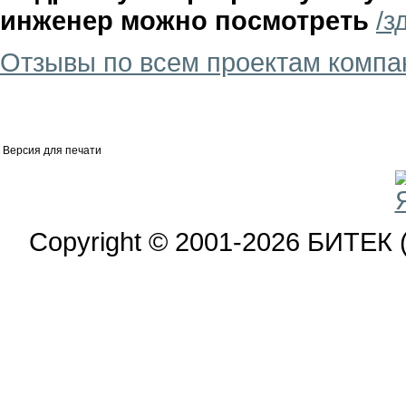
инженер можно посмотреть
/з
Отзывы по всем проектам компа
Версия для печати
Copyright © 2001-2026 БИТЕК 