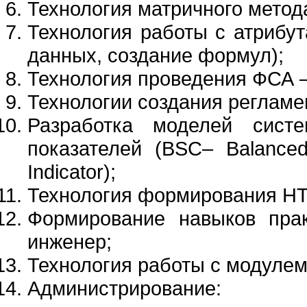
Технология матричного метод
Технология работы с атрибут
данных, создание формул);
Технология проведения ФСА –
Технологии создания регламе
Разработка моделей сист
показателей (BSC– Balance
Indicator);
Технология формирования HT
Формирование навыков прак
инженер;
Технология работы с модуле
Администрирование: