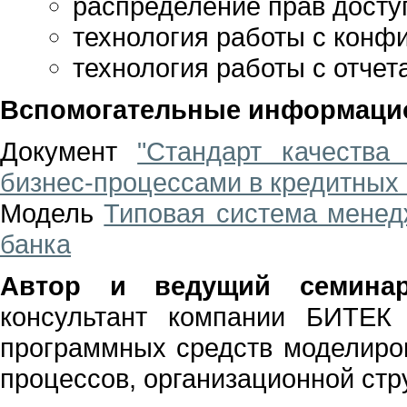
распределение прав досту
технология работы с конф
технология работы с отчет
Вспомогательные информаци
Документ
"Стандарт качества
бизнес-процессами в кредитных 
Модель
Типовая система менед
банка
Автор и ведущий семина
консультант компании БИТЕК
программных средств моделиров
процессов, организационной стр