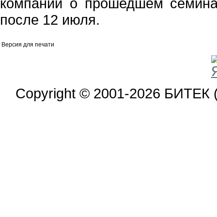
компании о прошедшем семина
после 12 июля.
Версия для печати
Copyright © 2001-2026 БИТЕК 