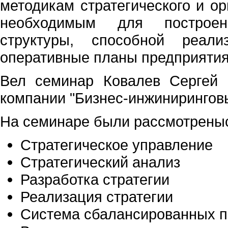
методикам стратегического и ор
необходимым для построен
структуры, способной реали
оперативные планы предприятия
Вел семинар Ковалев Сергей 
компании "Бизнес-инжиниринговы
На семинаре были рассмотрены
Стратегическое управление
Стратегический анализ
Разработка стратегии
Реализация стратегии
Система сбалансированных п