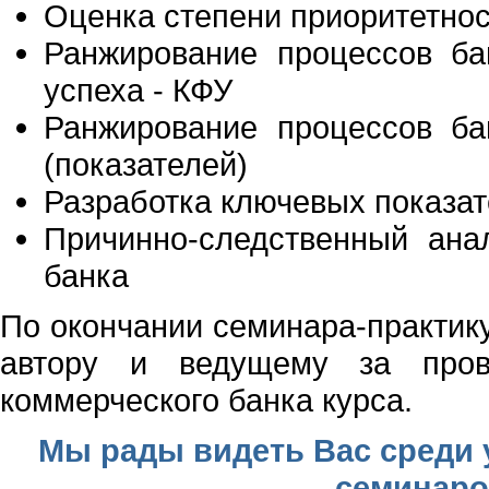
Оценка степени приоритетнос
Ранжирование процессов ба
успеха - КФУ
Ранжирование процессов ба
(показателей)
Разработка ключевых показат
Причинно-следственный ана
банка
По окончании семинара-практик
автору и ведущему за пров
коммерческого банка курса.
Мы рады видеть Вас среди
семинаро