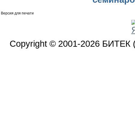
Версия для печати
Copyright © 2001-2026 БИТЕК 