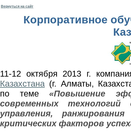
Вернуться на сайт
Корпоративное обу
Ка
11-12 октября 2013 г. компа
Казахстана
(г. Алматы, Казахст
по теме
«Повышение эф
современных технологий 
управления, ранжирования
критических факторов успеха