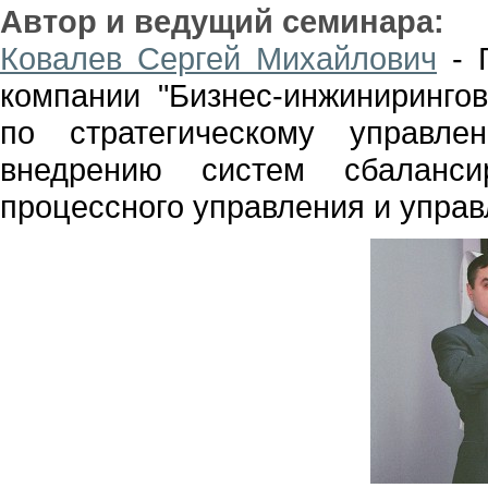
Автор и ведущий семинара:
Ковалев Сергей Михайлович
- Г
компании "Бизнес-инжинирингов
по стратегическому управлен
внедрению систем сбаланси
процессного управления и управ