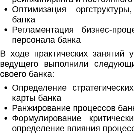
Оптимизация оргструктуры
банка
Регламентация бизнес-проц
персонала банка
В ходе практических занятий 
ведущего выполнили следующ
своего банка:
Определение стратегических
карты банка
Ранжирование процессов банк
Формулирование критическ
определение влияния процесс