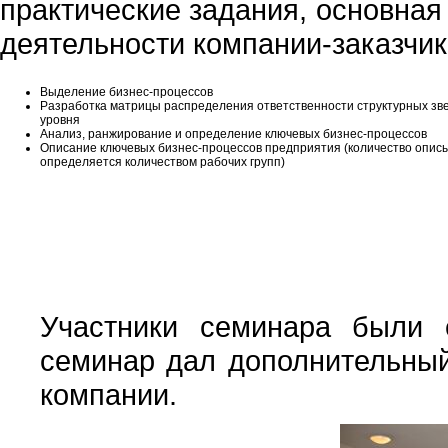
практические задания, основная
деятельности компании-заказчик
Выделение бизнес-процессов
Разработка матрицы распределения ответственности структурных зве
уровня
Анализ, ранжирование и определение ключевых бизнес-процессов
Описание ключевых бизнес-процессов предприятия (количество опис
определяется количеством рабочих групп)
Участники семинара были 
семинар дал дополнительный
компании.