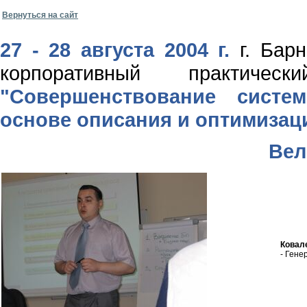
Вернуться на сайт
27 - 28 августа 2004 г.
г. Барн
корпоративный практиче
"Совершенствование систе
основе описания и оптимизац
Вел
Ковал
- Гене