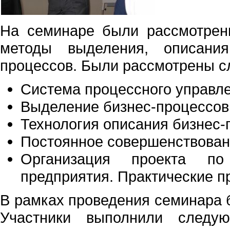
На семинаре были рассмотрен
методы выделения, описания
процессов. Были рассмотрены 
Система процессного управл
Выделение бизнес-процессов
Технология описания бизнес-
Постоянное совершенствован
Организация проекта по 
предприятия. Практические 
В рамках проведения семинара 
Участники выполнили следу