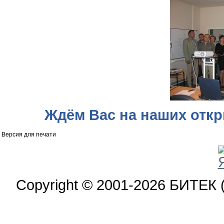
Ждём Вас на наших отк
Версия для печати
Copyright © 2001-2026 БИТЕК 