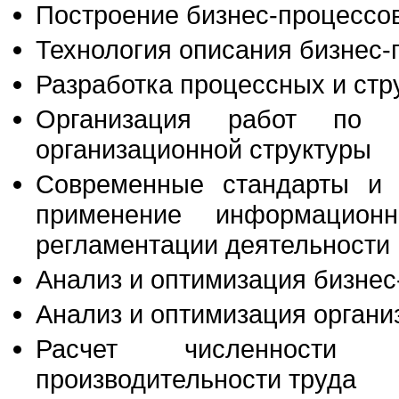
Построение бизнес-процессов
Технология описания бизнес-
Разработка процессных и стр
Организация работ по 
организационной структуры
Современные стандарты и н
применение информацион
регламентации деятельности
Анализ и оптимизация бизнес
Анализ и оптимизация органи
Расчет численности 
производительности труда