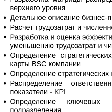
верхнего уровня
Детальное описание бизнес-
Расчет трудозатрат и числен
Разработка и оценка эффект
уменьшению трудозатрат и ч
Определение стратегических
карты BSC компании
Определение стратегических 
Распределение ответствен
показатели - KPI
Определение ключевых п
подразделения