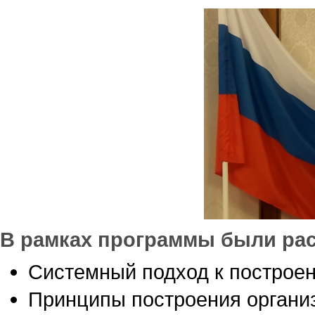
В рамках программы были ра
Системный подход к построе
Принципы построения органи