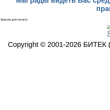
Мы рады видеть Вас сред
пра
Версия для печати
Copyright © 2001-2026 БИТЕК 