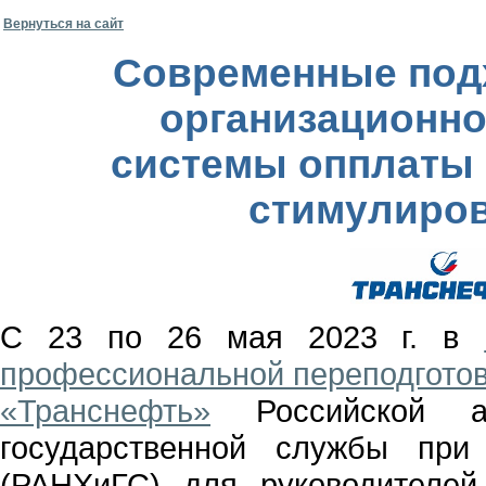
Вернуться на сайт
Современные под
организационно
системы опплаты 
стимулиров
С 23 по 26 мая 2023 г. в
профессиональной переподготов
«Транснефть»
Российской ак
государственной службы при
(РАНХиГС) для руководителей