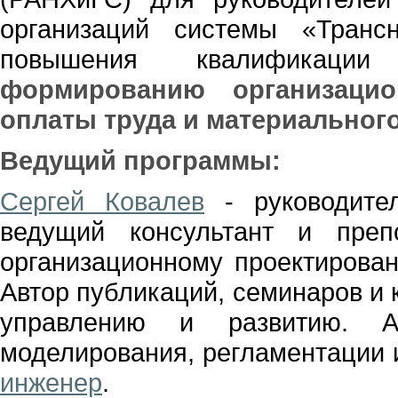
организаций системы «Транс
повышения квалификац
формированию организацио
оплаты труда и материальног
Ведущий программы:
Сергей Ковалев
- руководител
ведущий консультант и преп
организационному проектирова
Автор публикаций, семинаров и 
управлению и развитию. Ав
моделирования, регламентации
инженер
.