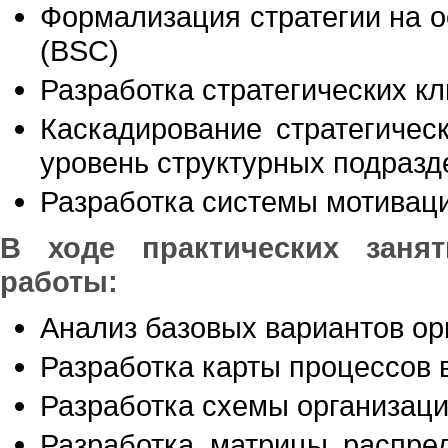
Формализация стратегии на о
(BSC)
Разработка стратегических кл
Каскадирование стратегичес
уровень структурных подразд
Разработка системы мотиваци
В ходе практических зан
работы:
Анализ базовых вариантов ор
Разработка карты процессов 
Разработка схемы организаци
Разработка матрицы распред