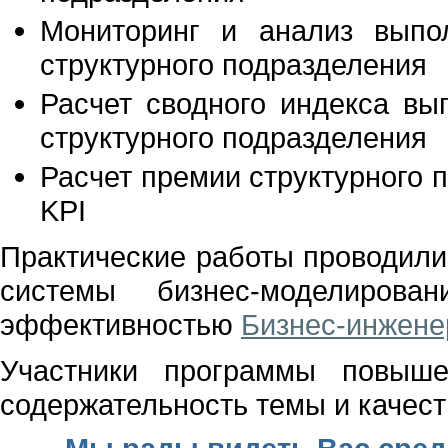
Мониторинг и анализ выпо
структурного подразделения
Расчет сводного индекса вы
структурного подразделения
Расчет премии структурного 
KPI
Практические работы проводил
системы бизнес-моделирова
эффективностью
Бизнес-инжене
Участники программы повыше
содержательность темы и качест