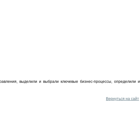
правления, выделили и выбрали ключевые бизнес-процессы, определили и
Вернуться на сайт