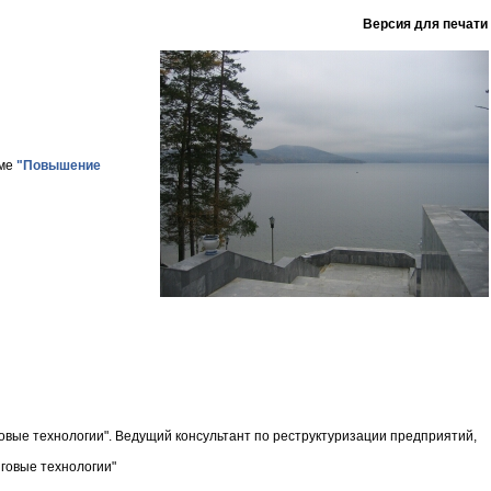
Версия для печати
ме
"
Повышение
овые технологии". Ведущий консультант по реструктуризации предприятий,
нговые технологии"