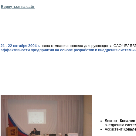
Вернуться на сайт
21 - 22 октября 2004
г.
наша компания провела для руководства ОАО ЧЕЛЯБГ
эффективности предприятия на основе разработки и внедрения системы с
Лектор -
Ковалев
внедрению систе
Ассистент
Ковал