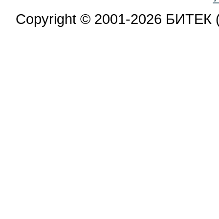
Copyright © 2001-2026 БИТЕК 