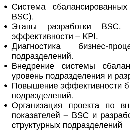
Система сбалансированных 
BSC).
Этапы разработки BSC. Р
эффективности – KPI.
Диагностика бизнес-пр
подразделений.
Внедрение системы сбала
уровень подразделения и раз
Повышение эффективности би
подразделений.
Организация проекта по в
показателей – BSC и разраб
структурных подразделений