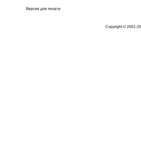
Версия для печати
Copyright © 2001-